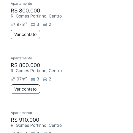
Apartamento
Redecorar
Chegou este mês
R$ 800.000
R. Gomes Portinho, Centro
97
m²
3
2
Ver contato
Apartamento
Redecorar
Chegou este mês
R$ 800.000
R. Gomes Portinho, Centro
97
m²
3
2
Ver contato
Apartamento
Redecorar
Chegou este mês
R$ 910.000
R. Gomes Portinho, Centro