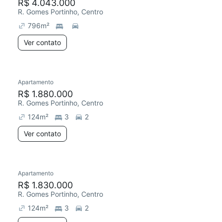
R$ 4.043.000
R. Gomes Portinho, Centro
796
m²
Ver contato
Apartamento
R$ 1.880.000
R. Gomes Portinho, Centro
124
m²
3
2
Ver contato
Apartamento
R$ 1.830.000
R. Gomes Portinho, Centro
124
m²
3
2