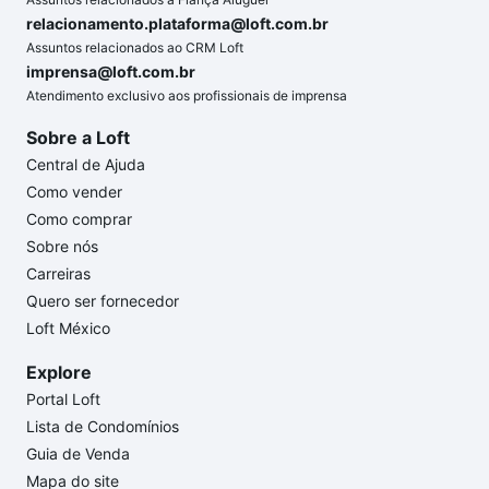
relacionamento.plataforma@loft.com.br
Assuntos relacionados ao CRM Loft
imprensa@loft.com.br
Atendimento exclusivo aos profissionais de imprensa
Sobre a Loft
Central de Ajuda
Como vender
Como comprar
Sobre nós
Carreiras
Quero ser fornecedor
Loft México
Explore
Portal Loft
Lista de Condomínios
Guia de Venda
Mapa do site