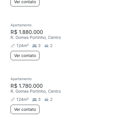
Ver contato
Apartamento
R$ 1.880.000
R. Gomes Portinho, Centro
124
m²
3
2
Ver contato
Apartamento
R$ 1.780.000
R. Gomes Portinho, Centro
124
m²
3
2
Ver contato