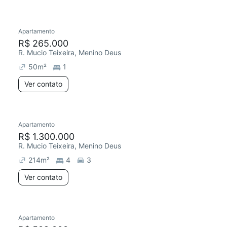
Apartamento
R$ 265.000
R. Mucio Teixeira, Menino Deus
50
m²
1
Ver contato
Apartamento
R$ 1.300.000
R. Mucio Teixeira, Menino Deus
214
m²
4
3
Ver contato
Apartamento