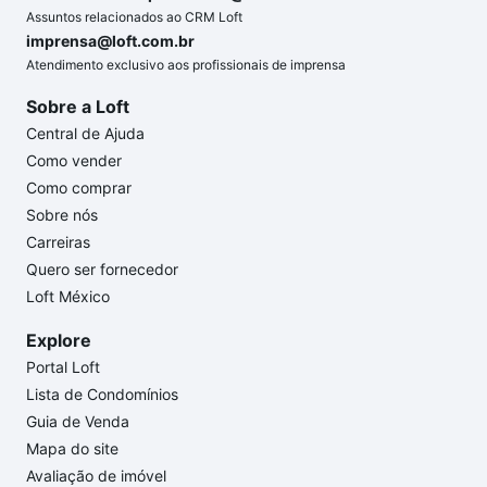
Assuntos relacionados ao CRM Loft
imprensa@loft.com.br
Atendimento exclusivo aos profissionais de imprensa
Sobre a Loft
Central de Ajuda
Como vender
Como comprar
Sobre nós
Carreiras
Quero ser fornecedor
Loft México
Explore
Portal Loft
Lista de Condomínios
Guia de Venda
Mapa do site
Avaliação de imóvel