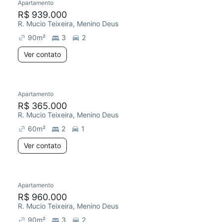
Apartamento
R$ 939.000
R. Mucio Teixeira, Menino Deus
90
m²
3
2
Ver contato
Apartamento
R$ 365.000
R. Mucio Teixeira, Menino Deus
60
m²
2
1
Ver contato
Apartamento
R$ 960.000
R. Mucio Teixeira, Menino Deus
90
m²
3
2