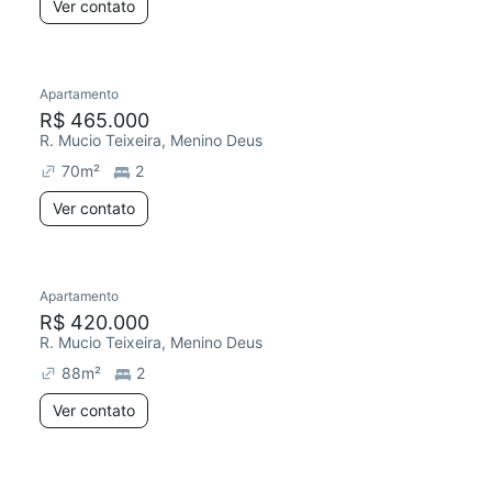
Ver contato
Apartamento
R$ 465.000
R. Mucio Teixeira, Menino Deus
70
m²
2
Ver contato
Apartamento
R$ 420.000
R. Mucio Teixeira, Menino Deus
88
m²
2
Ver contato