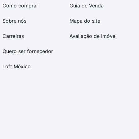
Como comprar
Guia de Venda
Sobre nós
Mapa do site
Carreiras
Avaliação de imóvel
Quero ser fornecedor
Loft México