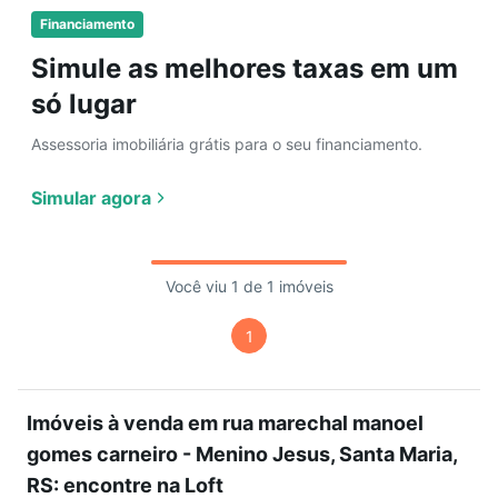
Financiamento
Simule as melhores taxas em um
só lugar
Assessoria imobiliária grátis para o seu financiamento.
Simular agora
Você viu 1 de 1 imóveis
1
Imóveis à venda em rua marechal manoel
gomes carneiro - Menino Jesus, Santa Maria,
RS: encontre na Loft