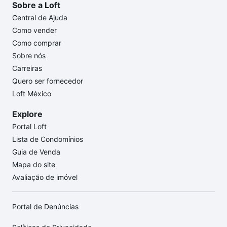
Sobre a Loft
Central de Ajuda
Como vender
Como comprar
Sobre nós
Carreiras
Quero ser fornecedor
Loft México
Explore
Portal Loft
Lista de Condomínios
Guia de Venda
Mapa do site
Avaliação de imóvel
Portal de Denúncias