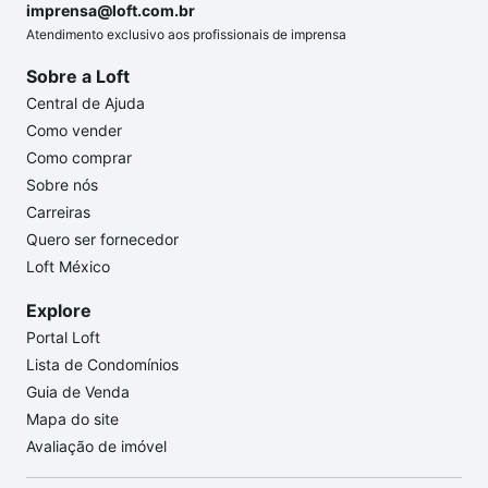
imprensa@loft.com.br
Atendimento exclusivo aos profissionais de imprensa
Sobre a Loft
Central de Ajuda
Como vender
Como comprar
Sobre nós
Carreiras
Quero ser fornecedor
Loft México
Explore
Portal Loft
Lista de Condomínios
Guia de Venda
Mapa do site
Avaliação de imóvel