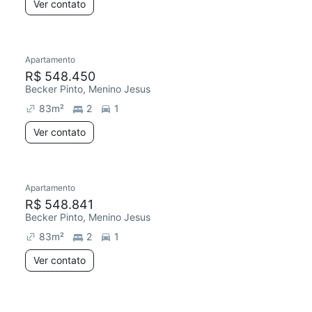
Ver contato
Apartamento
R$ 548.450
Becker Pinto, Menino Jesus
83
m²
2
1
Ver contato
Apartamento
R$ 548.841
Becker Pinto, Menino Jesus
83
m²
2
1
Ver contato