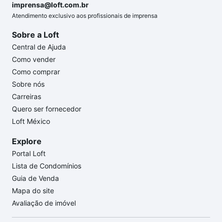
imprensa@loft.com.br
Atendimento exclusivo aos profissionais de imprensa
Sobre a Loft
Central de Ajuda
Como vender
Como comprar
Sobre nós
Carreiras
Quero ser fornecedor
Loft México
Explore
Portal Loft
Lista de Condomínios
Guia de Venda
Mapa do site
Avaliação de imóvel