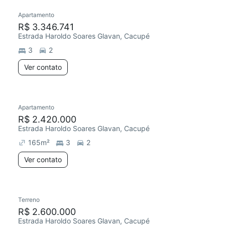
Apartamento
R$ 3.346.741
Estrada Haroldo Soares Glavan, Cacupé
3
2
Ver contato
Apartamento
R$ 2.420.000
Estrada Haroldo Soares Glavan, Cacupé
165
m²
3
2
Ver contato
Terreno
R$ 2.600.000
Estrada Haroldo Soares Glavan, Cacupé