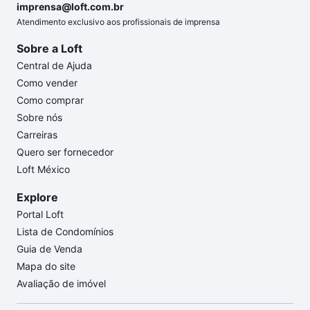
imprensa@loft.com.br
Atendimento exclusivo aos profissionais de imprensa
Sobre a Loft
Central de Ajuda
Como vender
Como comprar
Sobre nós
Carreiras
Quero ser fornecedor
Loft México
Explore
Portal Loft
Lista de Condomínios
Guia de Venda
Mapa do site
Avaliação de imóvel