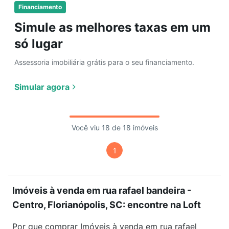
Financiamento
Simule as melhores taxas em um
só lugar
Assessoria imobiliária grátis para o seu financiamento.
Simular agora
Você viu 18 de 18 imóveis
1
Imóveis à venda em rua rafael bandeira -
Centro, Florianópolis, SC: encontre na Loft
Por que comprar Imóveis à venda em rua rafael