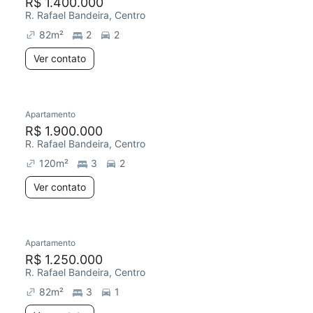
R$ 1.400.000
R. Rafael Bandeira, Centro
82
m²
2
2
Ver contato
Apartamento
R$ 1.900.000
R. Rafael Bandeira, Centro
120
m²
3
2
Ver contato
Apartamento
R$ 1.250.000
R. Rafael Bandeira, Centro
82
m²
3
1