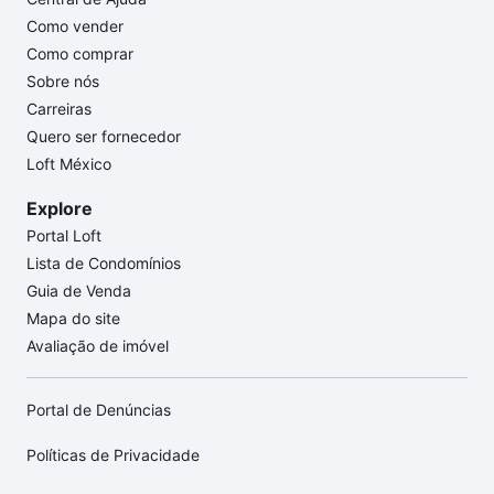
Como vender
Como comprar
Sobre nós
Carreiras
Quero ser fornecedor
Loft México
Explore
Portal Loft
Lista de Condomínios
Guia de Venda
Mapa do site
Avaliação de imóvel
Portal de Denúncias
Políticas de Privacidade