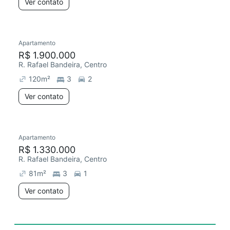
Ver contato
Apartamento
R$ 1.900.000
R. Rafael Bandeira, Centro
120
m²
3
2
Ver contato
Apartamento
R$ 1.330.000
R. Rafael Bandeira, Centro
81
m²
3
1
Ver contato