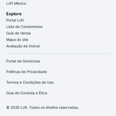
Loft México
Explore
Portal Loft
Lista de Condomínios
Guia de Venda
Mapa do site
Avaliação de imóvel
Portal de Denúncias
Políticas de Privacidade
Termos e Condições de Uso
Guia de Conduta e Ética
© 2026 Loft. Todos os direitos reservados.