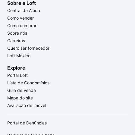
Sobre a Loft
Central de Ajuda
Como vender
Como comprar
Sobre nós
Carreiras
Quero ser fornecedor
Loft México
Explore
Portal Loft
Lista de Condomínios
Guia de Venda
Mapa do site
Avaliação de imóvel
Portal de Denúncias