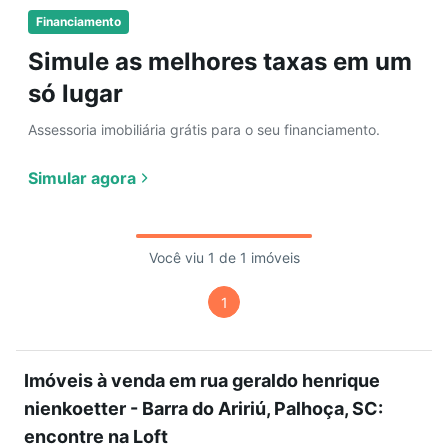
Financiamento
Simule as melhores taxas em um
só lugar
Assessoria imobiliária grátis para o seu financiamento.
Simular agora
Você viu 1 de 1 imóveis
1
Imóveis à venda em rua geraldo henrique
nienkoetter - Barra do Aririú, Palhoça, SC:
encontre na Loft