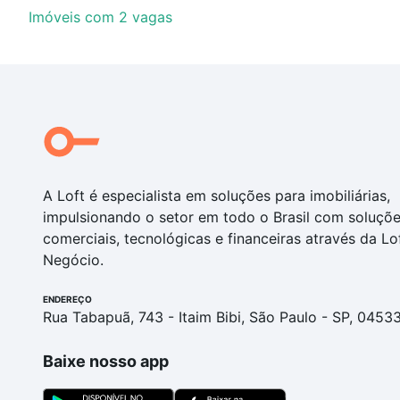
Imóveis com 2 vagas
A Loft é especialista em soluções para imobiliárias,
impulsionando o setor em todo o Brasil com soluçõ
comerciais, tecnológicas e financeiras através da Lo
Negócio.
ENDEREÇO
Rua Tabapuã, 743 - Itaim Bibi, São Paulo - SP, 0453
Baixe nosso app