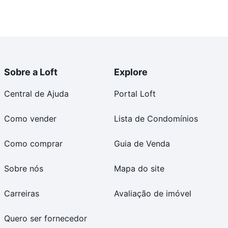
Sobre a Loft
Explore
Central de Ajuda
Portal Loft
Como vender
Lista de Condomínios
Como comprar
Guia de Venda
Sobre nós
Mapa do site
Carreiras
Avaliação de imóvel
Quero ser fornecedor