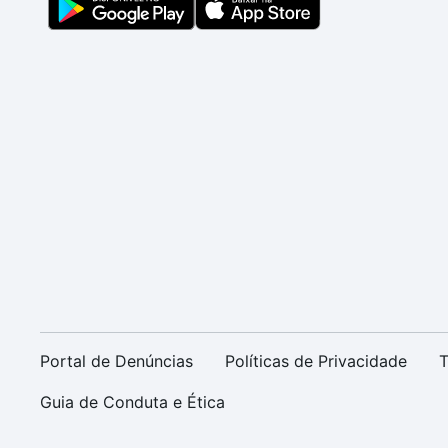
Portal de Denúncias
Políticas de Privacidade
T
Guia de Conduta e Ética