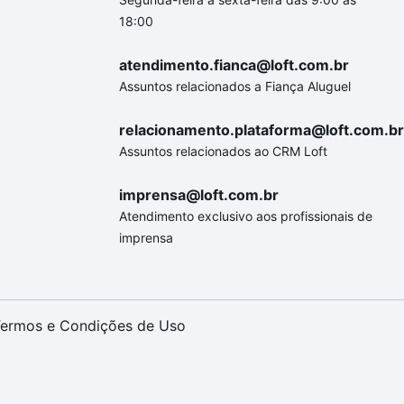
18:00
atendimento.fianca@loft.com.br
Assuntos relacionados a Fiança Aluguel
relacionamento.plataforma@loft.com.br
Assuntos relacionados ao CRM Loft
imprensa@loft.com.br
Atendimento exclusivo aos profissionais de
imprensa
ermos e Condições de Uso