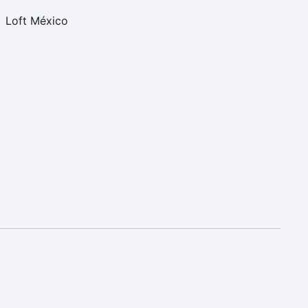
Loft México