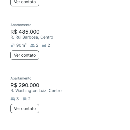
Ver contato
Apartamento
R$ 485.000
R. Rui Barbosa, Centro
90
m²
2
2
Ver contato
Apartamento
R$ 290.000
R. Washington Luiz, Centro
3
2
Ver contato