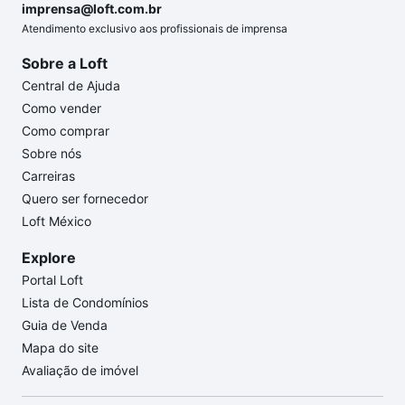
imprensa@loft.com.br
Atendimento exclusivo aos profissionais de imprensa
Sobre a Loft
Central de Ajuda
Como vender
Como comprar
Sobre nós
Carreiras
Quero ser fornecedor
Loft México
Explore
Portal Loft
Lista de Condomínios
Guia de Venda
Mapa do site
Avaliação de imóvel