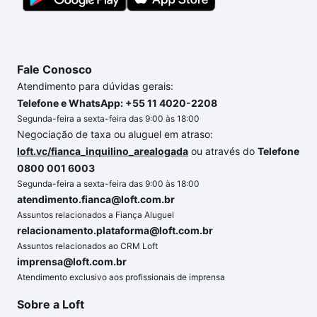
Fale Conosco
Atendimento para dúvidas gerais:
Telefone e WhatsApp: +55 11 4020-2208
Segunda-feira a sexta-feira das 9:00 às 18:00
Negociação de taxa ou aluguel em atraso:
loft.vc/fianca_inquilino_arealogada
ou através do
Telefone
0800 001 6003
Segunda-feira a sexta-feira das 9:00 às 18:00
atendimento.fianca@loft.com.br
Assuntos relacionados a Fiança Aluguel
relacionamento.plataforma@loft.com.br
Assuntos relacionados ao CRM Loft
imprensa@loft.com.br
Atendimento exclusivo aos profissionais de imprensa
Sobre a Loft