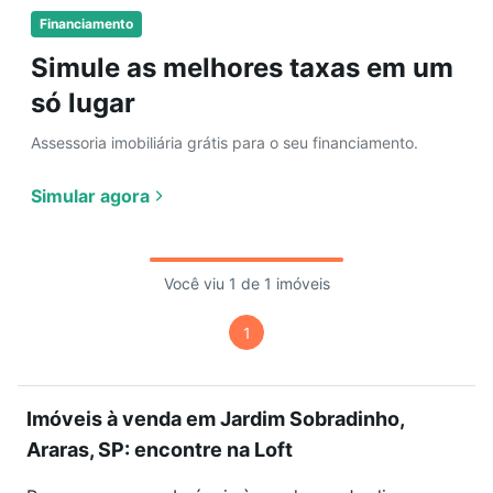
Financiamento
Simule as melhores taxas em um
só lugar
Assessoria imobiliária grátis para o seu financiamento.
Simular agora
Você viu 1 de 1 imóveis
1
Imóveis à venda em Jardim Sobradinho,
Araras, SP: encontre na Loft