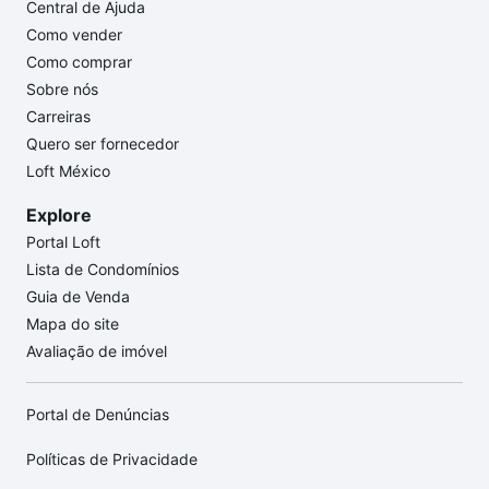
Central de Ajuda
Como vender
Como comprar
Sobre nós
Carreiras
Quero ser fornecedor
Loft México
Explore
Portal Loft
Lista de Condomínios
Guia de Venda
Mapa do site
Avaliação de imóvel
Portal de Denúncias
Políticas de Privacidade