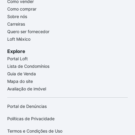
Como vender
Como comprar
Sobre nós
Carreiras
Quero ser fornecedor
Loft México
Explore
Portal Loft
Lista de Condomínios
Guia de Venda
Mapa do site
Avaliação de imóvel
Portal de Denúncias
Políticas de Privacidade
Termos e Condições de Uso