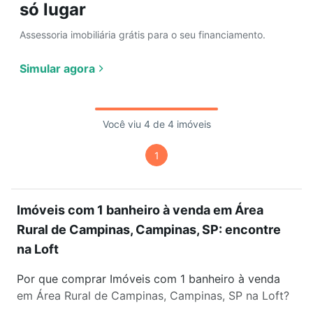
só lugar
Assessoria imobiliária grátis para o seu financiamento.
Simular agora
Você viu 4 de 4 imóveis
1
Imóveis com 1 banheiro à venda em Área
Rural de Campinas, Campinas, SP: encontre
na Loft
Por que comprar Imóveis com 1 banheiro à venda
em Área Rural de Campinas, Campinas, SP na Loft?