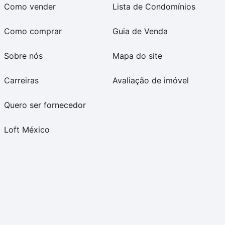
Como vender
Lista de Condomínios
Como comprar
Guia de Venda
Sobre nós
Mapa do site
Carreiras
Avaliação de imóvel
Quero ser fornecedor
Loft México