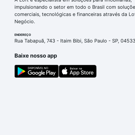
impulsionando o setor em todo o Brasil com soluçõ
comerciais, tecnológicas e financeiras através da Lo
Negócio.
ENDEREÇO
Rua Tabapuã, 743 - Itaim Bibi, São Paulo - SP, 0453
Baixe nosso app