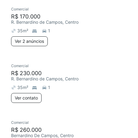
Comercial
R$ 170.000
R. Bernardino de Campos, Centro
35
m²
1
Ver 2 anúncios
Comercial
R$ 230.000
R. Bernardino de Campos, Centro
35
m²
1
Ver contato
Comercial
R$ 260.000
Bernardino De Campos, Centro