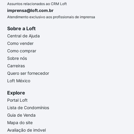
Assuntos relacionados ao CRM Loft
imprensa@loft.com.br
Atendimento exclusivo aos profissionais de imprensa
Sobre a Loft
Central de Ajuda
Como vender
Como comprar
Sobre nós
Carreiras
Quero ser fornecedor
Loft México
Explore
Portal Loft
Lista de Condomínios
Guia de Venda
Mapa do site
Avaliação de imóvel