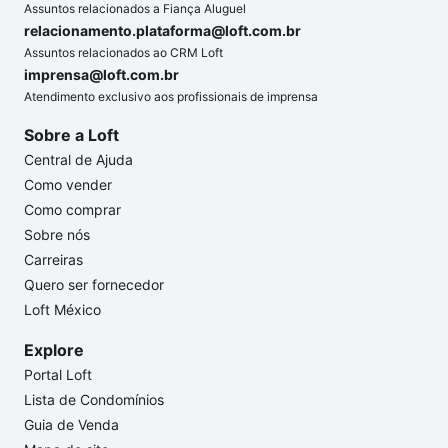
Assuntos relacionados a Fiança Aluguel
relacionamento.plataforma@loft.com.br
Assuntos relacionados ao CRM Loft
imprensa@loft.com.br
Atendimento exclusivo aos profissionais de imprensa
Sobre a Loft
Central de Ajuda
Como vender
Como comprar
Sobre nós
Carreiras
Quero ser fornecedor
Loft México
Explore
Portal Loft
Lista de Condomínios
Guia de Venda