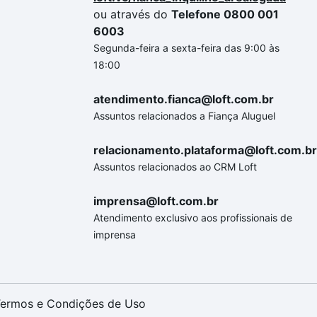
ou através do
Telefone 0800 001
6003
Segunda-feira a sexta-feira das 9:00 às
18:00
atendimento.fianca@loft.com.br
Assuntos relacionados a Fiança Aluguel
relacionamento.plataforma@loft.com.br
Assuntos relacionados ao CRM Loft
imprensa@loft.com.br
Atendimento exclusivo aos profissionais de
imprensa
ermos e Condições de Uso