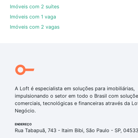
Imóveis com 2 suítes
Imóveis com 1 vaga
Imóveis com 2 vagas
A Loft é especialista em soluções para imobiliárias,
impulsionando o setor em todo o Brasil com soluçõ
comerciais, tecnológicas e financeiras através da Lo
Negócio.
ENDEREÇO
Rua Tabapuã, 743 - Itaim Bibi, São Paulo - SP, 0453