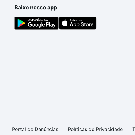
Baixe nosso app
Portal de Denúncias
Políticas de Privacidade
T