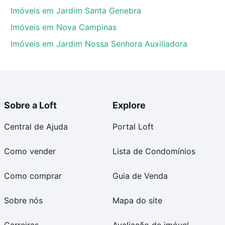
Imóveis em Jardim Santa Genebra
Imóveis em Nova Campinas
Imóveis em Jardim Nossa Senhora Auxiliadora
Sobre a Loft
Explore
Central de Ajuda
Portal Loft
Como vender
Lista de Condomínios
Como comprar
Guia de Venda
Sobre nós
Mapa do site