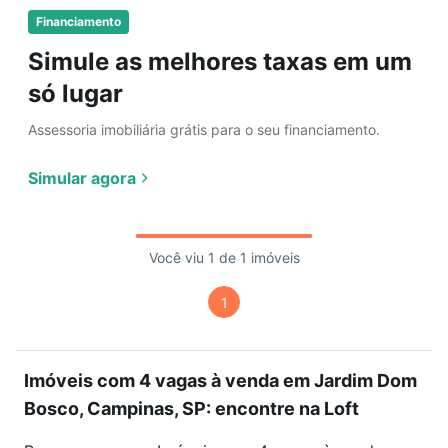
Financiamento
Simule as melhores taxas em um
só lugar
Assessoria imobiliária grátis para o seu financiamento.
Simular agora
Você viu 1 de 1 imóveis
1
Imóveis com 4 vagas à venda em Jardim Dom
Bosco, Campinas, SP: encontre na Loft