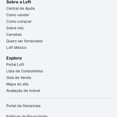
Sobre a Loft
Central de Ajuda
Como vender
Como comprar
Sobre nós
Carreiras
Quero ser fornecedor
Loft México
Explore
Portal Loft
Lista de Condomínios
Guia de Venda
Mapa do site
Avaliação de imóvel
Portal de Denúncias
Políticas de Privacidade