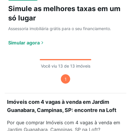
Simule as melhores taxas em um
só lugar
Assessoria imobiliária grátis para o seu financiamento.
Simular agora
Você viu 13 de 13 imóveis
1
Imóveis com 4 vagas à venda em Jardim
Guanabara, Campinas, SP: encontre na Loft
Por que comprar Imóveis com 4 vagas à venda em
Jardim Guanabara, Campinas, SP na Loft?