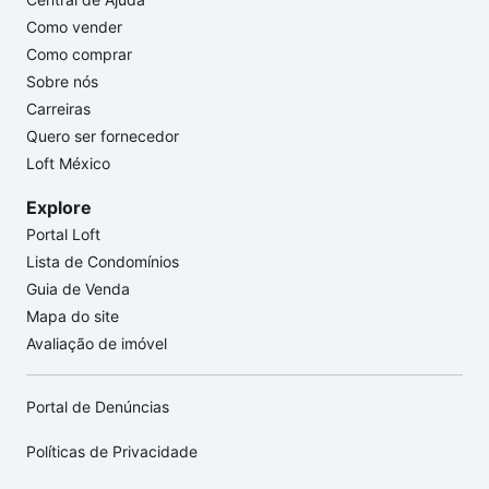
Como vender
Como comprar
Sobre nós
Carreiras
Quero ser fornecedor
Loft México
Explore
Portal Loft
Lista de Condomínios
Guia de Venda
Mapa do site
Avaliação de imóvel
Portal de Denúncias
Políticas de Privacidade