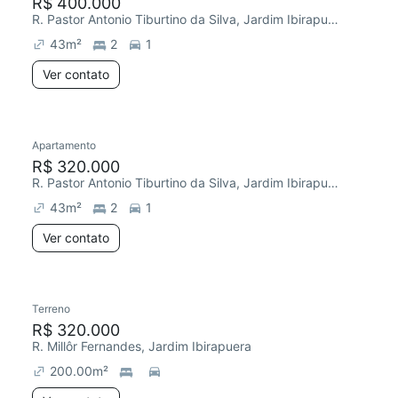
R$ 400.000
R. Pastor Antonio Tiburtino da Silva, Jardim Ibirapuera
43
m²
2
1
Ver contato
Apartamento
R$ 320.000
R. Pastor Antonio Tiburtino da Silva, Jardim Ibirapuera
43
m²
2
1
Ver contato
Terreno
R$ 320.000
R. Millôr Fernandes, Jardim Ibirapuera
200.00
m²