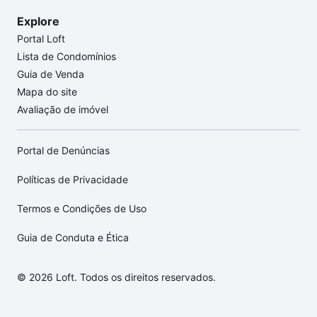
Explore
Portal Loft
Lista de Condomínios
Guia de Venda
Mapa do site
Avaliação de imóvel
Portal de Denúncias
Políticas de Privacidade
Termos e Condições de Uso
Guia de Conduta e Ética
© 2026 Loft. Todos os direitos reservados.