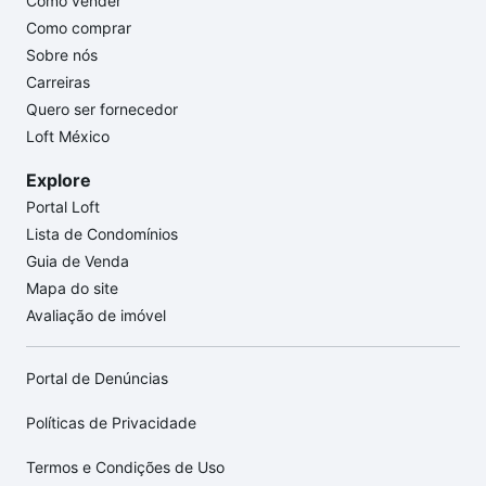
Como vender
Como comprar
Sobre nós
Carreiras
Quero ser fornecedor
Loft México
Explore
Portal Loft
Lista de Condomínios
Guia de Venda
Mapa do site
Avaliação de imóvel
Portal de Denúncias
Políticas de Privacidade
Termos e Condições de Uso