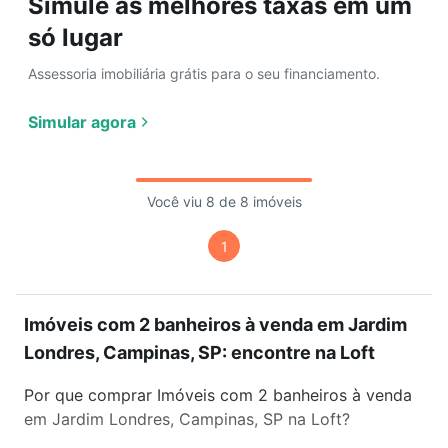
Simule as melhores taxas em um
só lugar
Assessoria imobiliária grátis para o seu financiamento.
Simular agora
Você viu 8 de 8 imóveis
1
Imóveis com 2 banheiros à venda em Jardim
Londres, Campinas, SP: encontre na Loft
Por que comprar Imóveis com 2 banheiros à venda
em Jardim Londres, Campinas, SP na Loft?