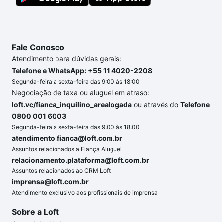
Fale Conosco
Atendimento para dúvidas gerais:
Telefone e WhatsApp: +55 11 4020-2208
Segunda-feira a sexta-feira das 9:00 às 18:00
Negociação de taxa ou aluguel em atraso:
loft.vc/fianca_inquilino_arealogada
ou através do
Telefone
0800 001 6003
Segunda-feira a sexta-feira das 9:00 às 18:00
atendimento.fianca@loft.com.br
Assuntos relacionados a Fiança Aluguel
relacionamento.plataforma@loft.com.br
Assuntos relacionados ao CRM Loft
imprensa@loft.com.br
Atendimento exclusivo aos profissionais de imprensa
Sobre a Loft