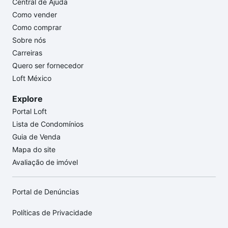
Central de Ajuda
Como vender
Como comprar
Sobre nós
Carreiras
Quero ser fornecedor
Loft México
Explore
Portal Loft
Lista de Condomínios
Guia de Venda
Mapa do site
Avaliação de imóvel
Portal de Denúncias
Políticas de Privacidade