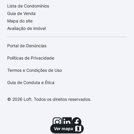
Lista de Condomínios
Guia de Venda
Mapa do site
Avaliação de imóvel
Portal de Denúncias
Políticas de Privacidade
Termos e Condições de Uso
Guia de Conduta e Ética
© 2026 Loft. Todos os direitos reservados.
Ver mapa