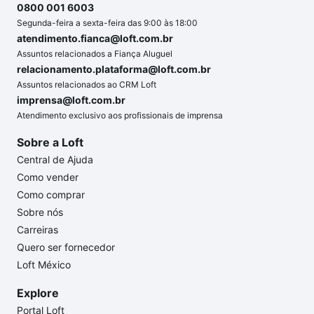
0800 001 6003
Segunda-feira a sexta-feira das 9:00 às 18:00
atendimento.fianca@loft.com.br
Assuntos relacionados a Fiança Aluguel
relacionamento.plataforma@loft.com.br
Assuntos relacionados ao CRM Loft
imprensa@loft.com.br
Atendimento exclusivo aos profissionais de imprensa
Sobre a Loft
Central de Ajuda
Como vender
Como comprar
Sobre nós
Carreiras
Quero ser fornecedor
Loft México
Explore
Portal Loft