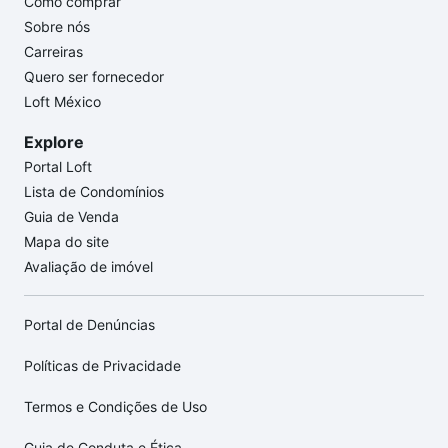
Como comprar
Sobre nós
Carreiras
Quero ser fornecedor
Loft México
Explore
Portal Loft
Lista de Condomínios
Guia de Venda
Mapa do site
Avaliação de imóvel
Portal de Denúncias
Políticas de Privacidade
Termos e Condições de Uso
Guia de Conduta e Ética