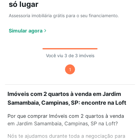
só lugar
Assessoria imobiliária grátis para o seu financiamento.
Simular agora
Você viu 3 de 3 imóveis
1
Imóveis com 2 quartos à venda em Jardim
Samambaia, Campinas, SP: encontre na Loft
Por que comprar Imóveis com 2 quartos à venda
em Jardim Samambaia, Campinas, SP na Loft?
Nós te ajudamos durante toda a negociação para