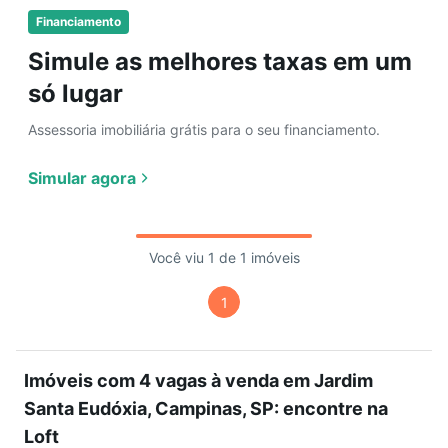
Financiamento
Simule as melhores taxas em um
só lugar
Assessoria imobiliária grátis para o seu financiamento.
Simular agora
Você viu 1 de 1 imóveis
1
Imóveis com 4 vagas à venda em Jardim
Santa Eudóxia, Campinas, SP: encontre na
Loft