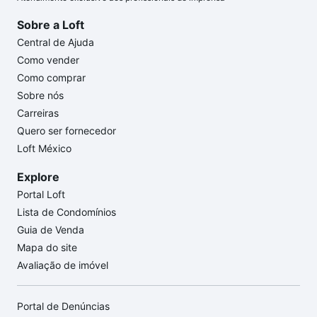
Sobre a Loft
Central de Ajuda
Como vender
Como comprar
Sobre nós
Carreiras
Quero ser fornecedor
Loft México
Explore
Portal Loft
Lista de Condomínios
Guia de Venda
Mapa do site
Avaliação de imóvel
Portal de Denúncias