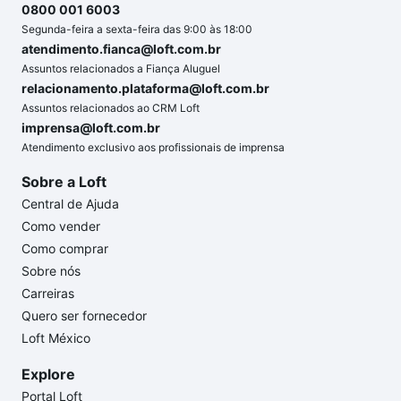
0800 001 6003
Segunda-feira a sexta-feira das 9:00 às 18:00
atendimento.fianca@loft.com.br
Assuntos relacionados a Fiança Aluguel
relacionamento.plataforma@loft.com.br
Assuntos relacionados ao CRM Loft
imprensa@loft.com.br
Atendimento exclusivo aos profissionais de imprensa
Sobre a Loft
Central de Ajuda
Como vender
Como comprar
Sobre nós
Carreiras
Quero ser fornecedor
Loft México
Explore
Portal Loft