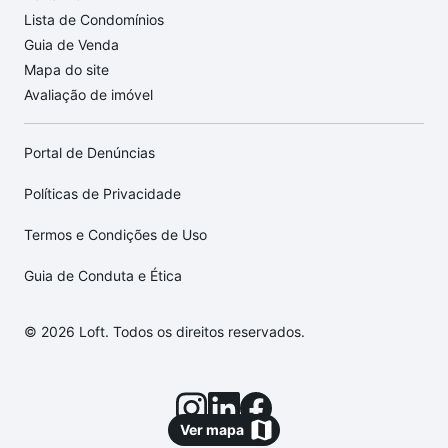
Lista de Condomínios
Guia de Venda
Mapa do site
Avaliação de imóvel
Portal de Denúncias
Políticas de Privacidade
Termos e Condições de Uso
Guia de Conduta e Ética
© 2026 Loft. Todos os direitos reservados.
Ver mapa