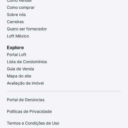
Como vender
Como comprar
Sobre nós
Carreiras
Quero ser fornecedor
Loft México
Explore
Portal Loft
Lista de Condomínios
Guia de Venda
Mapa do site
Avaliação de imóvel
Portal de Denúncias
Políticas de Privacidade
Termos e Condições de Uso