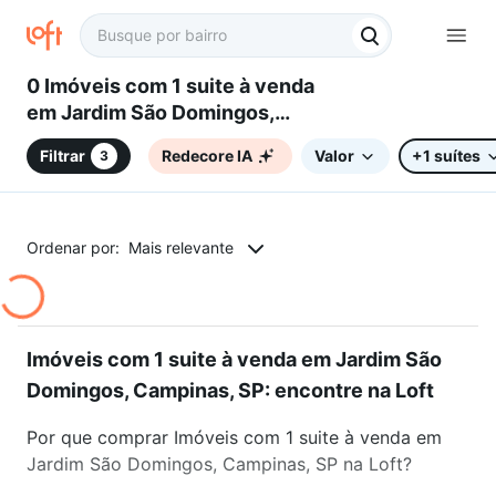
0 Imóveis com 1 suite à venda
em Jardim São Domingos,
Campinas, SP
Filtrar
Redecore IA
Valor
+1 suítes
3
Ordenar por:
Mais relevante
Imóveis com 1 suite à venda em Jardim São
Domingos, Campinas, SP: encontre na Loft
Por que comprar Imóveis com 1 suite à venda em
Jardim São Domingos, Campinas, SP na Loft?