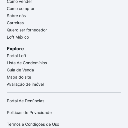
Como vender
Como comprar
Sobre nós
Carreiras
Quero ser fornecedor
Loft México
Explore
Portal Loft
Lista de Condomínios
Guia de Venda
Mapa do site
Avaliação de imóvel
Portal de Denúncias
Políticas de Privacidade
Termos e Condições de Uso