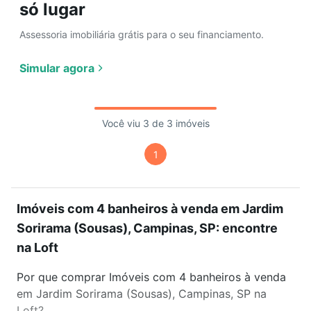
só lugar
Assessoria imobiliária grátis para o seu financiamento.
Simular agora
Você viu 3 de 3 imóveis
1
Imóveis com 4 banheiros à venda em Jardim
Sorirama (Sousas), Campinas, SP: encontre
na Loft
Por que comprar Imóveis com 4 banheiros à venda
em Jardim Sorirama (Sousas), Campinas, SP na
Loft?