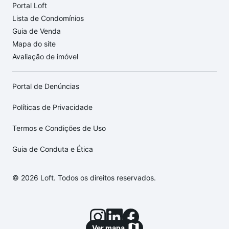
Portal Loft
Lista de Condomínios
Guia de Venda
Mapa do site
Avaliação de imóvel
Portal de Denúncias
Políticas de Privacidade
Termos e Condições de Uso
Guia de Conduta e Ética
© 2026 Loft. Todos os direitos reservados.
Ver mapa