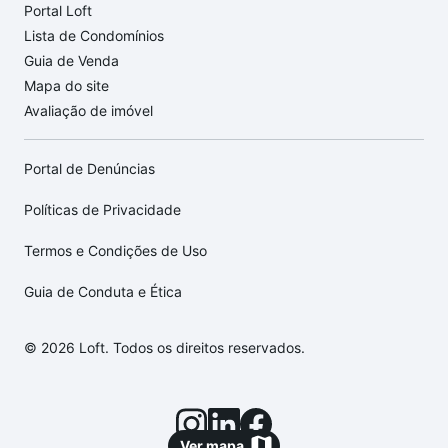
Portal Loft
Lista de Condomínios
Guia de Venda
Mapa do site
Avaliação de imóvel
Portal de Denúncias
Políticas de Privacidade
Termos e Condições de Uso
Guia de Conduta e Ética
© 2026 Loft. Todos os direitos reservados.
Ver mapa