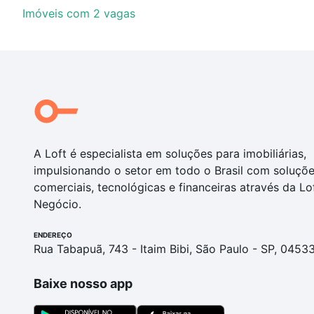
Imóveis com 2 vagas
A Loft é especialista em soluções para imobiliárias,
impulsionando o setor em todo o Brasil com soluçõ
comerciais, tecnológicas e financeiras através da Lo
Negócio.
ENDEREÇO
Rua Tabapuã, 743 - Itaim Bibi, São Paulo - SP, 0453
Baixe nosso app