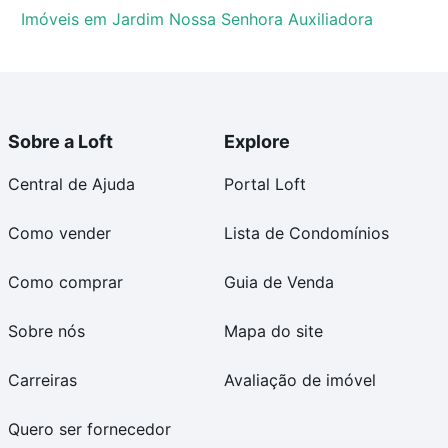
Imóveis em Jardim Nossa Senhora Auxiliadora
Sobre a Loft
Explore
Central de Ajuda
Portal Loft
Como vender
Lista de Condomínios
Como comprar
Guia de Venda
Sobre nós
Mapa do site
Carreiras
Avaliação de imóvel
Quero ser fornecedor