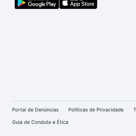
Portal de Denúncias
Políticas de Privacidade
T
Guia de Conduta e Ética