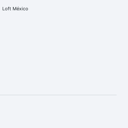
Loft México