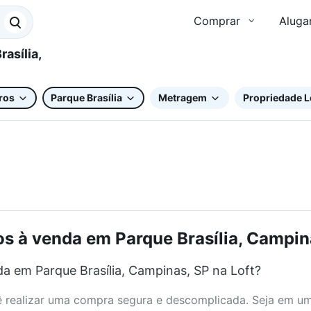
Comprar
Aluga
ros
Parque Brasília
Metragem
Propriedade L
s à venda em Parque Brasília, Campina
a em Parque Brasília, Campinas, SP na Loft?
realizar uma compra segura e descomplicada. Seja em um b