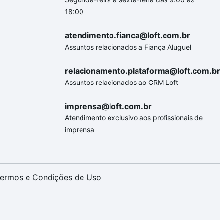
18:00
atendimento.fianca@loft.com.br
Assuntos relacionados a Fiança Aluguel
relacionamento.plataforma@loft.com.br
Assuntos relacionados ao CRM Loft
imprensa@loft.com.br
Atendimento exclusivo aos profissionais de
imprensa
ermos e Condições de Uso