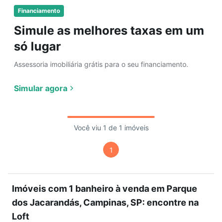
Financiamento
Simule as melhores taxas em um
só lugar
Assessoria imobiliária grátis para o seu financiamento.
Simular agora
Você viu 1 de 1 imóveis
1
Imóveis com 1 banheiro à venda em Parque
dos Jacarandás, Campinas, SP: encontre na
Loft