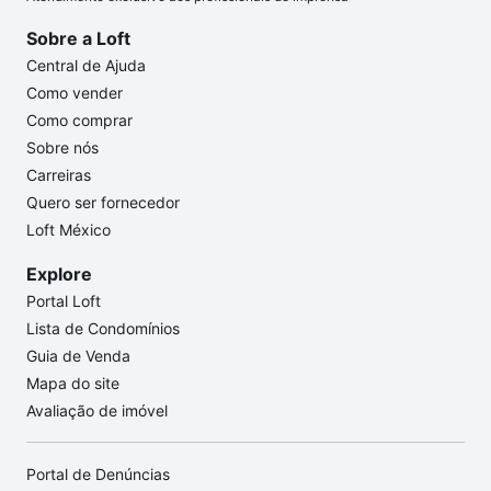
Sobre a Loft
Central de Ajuda
Como vender
Como comprar
Sobre nós
Carreiras
Quero ser fornecedor
Loft México
Explore
Portal Loft
Lista de Condomínios
Guia de Venda
Mapa do site
Avaliação de imóvel
Portal de Denúncias