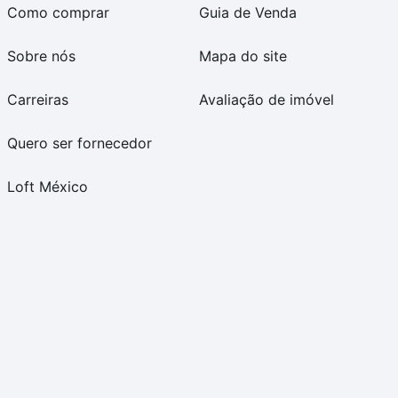
Como comprar
Guia de Venda
Sobre nós
Mapa do site
Carreiras
Avaliação de imóvel
Quero ser fornecedor
Loft México