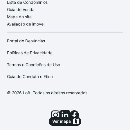
Lista de Condomínios
Guia de Venda
Mapa do site
Avaliação de imóvel
Portal de Denúncias
Políticas de Privacidade
Termos e Condições de Uso
Guia de Conduta e Ética
© 2026 Loft. Todos os direitos reservados.
Ver mapa