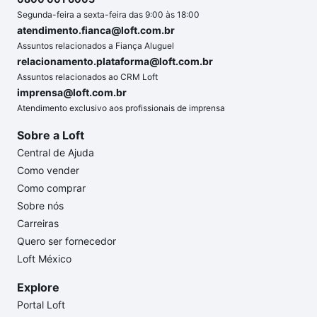
Segunda-feira a sexta-feira das 9:00 às 18:00
atendimento.fianca@loft.com.br
Assuntos relacionados a Fiança Aluguel
relacionamento.plataforma@loft.com.br
Assuntos relacionados ao CRM Loft
imprensa@loft.com.br
Atendimento exclusivo aos profissionais de imprensa
Sobre a Loft
Central de Ajuda
Como vender
Como comprar
Sobre nós
Carreiras
Quero ser fornecedor
Loft México
Explore
Portal Loft