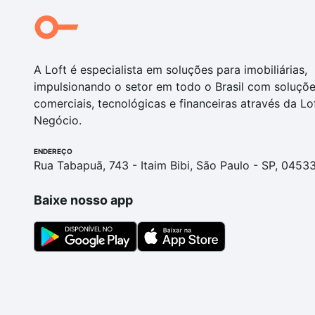
A Loft é especialista em soluções para imobiliárias,
impulsionando o setor em todo o Brasil com soluçõ
comerciais, tecnológicas e financeiras através da Lo
Negócio.
ENDEREÇO
Rua Tabapuã, 743 - Itaim Bibi, São Paulo - SP, 0453
Baixe nosso app