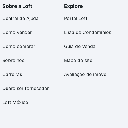
Sobre a Loft
Explore
Central de Ajuda
Portal Loft
Como vender
Lista de Condomínios
Como comprar
Guia de Venda
Sobre nós
Mapa do site
Carreiras
Avaliação de imóvel
Quero ser fornecedor
Loft México