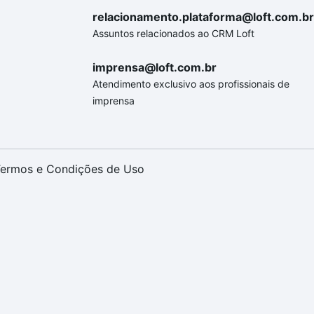
relacionamento.plataforma@loft.com.br
Assuntos relacionados ao CRM Loft
imprensa@loft.com.br
Atendimento exclusivo aos profissionais de
imprensa
ermos e Condições de Uso