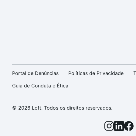
Portal de Denúncias
Políticas de Privacidade
T
Guia de Conduta e Ética
© 2026 Loft. Todos os direitos reservados.