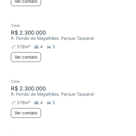
Ver contato
Casa
R$ 2.300.000
R. Fernão de Magalhães, Parque Taquaral
578
m²
4
5
Ver contato
Casa
R$ 2.300.000
R. Fernão de Magalhães, Parque Taquaral
578
m²
4
5
Ver contato