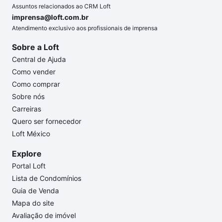
Assuntos relacionados ao CRM Loft
imprensa@loft.com.br
Atendimento exclusivo aos profissionais de imprensa
Sobre a Loft
Central de Ajuda
Como vender
Como comprar
Sobre nós
Carreiras
Quero ser fornecedor
Loft México
Explore
Portal Loft
Lista de Condomínios
Guia de Venda
Mapa do site
Avaliação de imóvel