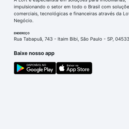
impulsionando o setor em todo o Brasil com soluçõ
comerciais, tecnológicas e financeiras através da Lo
Negócio.
ENDEREÇO
Rua Tabapuã, 743 - Itaim Bibi, São Paulo - SP, 0453
Baixe nosso app