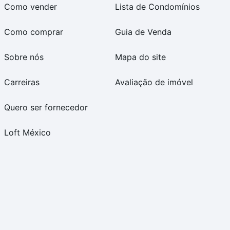
Como vender
Lista de Condomínios
Como comprar
Guia de Venda
Sobre nós
Mapa do site
Carreiras
Avaliação de imóvel
Quero ser fornecedor
Loft México