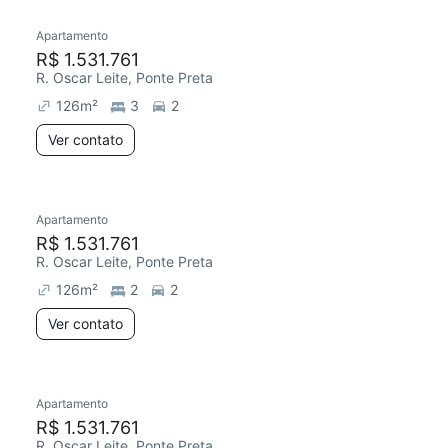
Apartamento
Redecorar
R$ 1.531.761
R. Oscar Leite, Ponte Preta
126
m²
3
2
Ver contato
Apartamento
Redecorar
R$ 1.531.761
R. Oscar Leite, Ponte Preta
126
m²
2
2
Ver contato
Apartamento
Redecorar
R$ 1.531.761
R. Oscar Leite, Ponte Preta