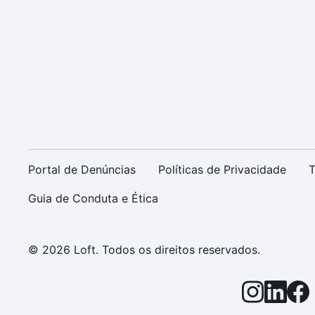
Portal de Denúncias
Políticas de Privacidade
T
Guia de Conduta e Ética
© 2026 Loft. Todos os direitos reservados.