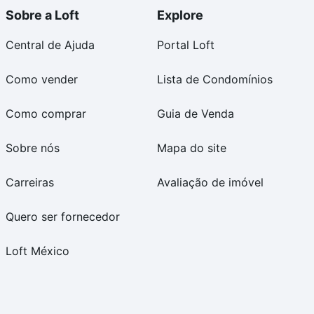
Sobre a Loft
Explore
Central de Ajuda
Portal Loft
Como vender
Lista de Condomínios
Como comprar
Guia de Venda
Sobre nós
Mapa do site
Carreiras
Avaliação de imóvel
Quero ser fornecedor
Loft México