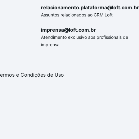
relacionamento.plataforma@loft.com.br
Assuntos relacionados ao CRM Loft
imprensa@loft.com.br
Atendimento exclusivo aos profissionais de
imprensa
ermos e Condições de Uso