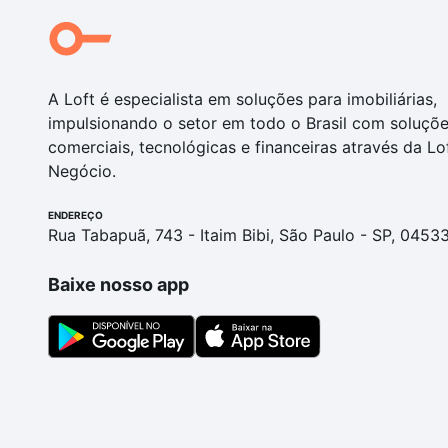
A Loft é especialista em soluções para imobiliárias,
impulsionando o setor em todo o Brasil com soluçõ
comerciais, tecnológicas e financeiras através da Lo
Negócio.
ENDEREÇO
Rua Tabapuã, 743 - Itaim Bibi, São Paulo - SP, 0453
Baixe nosso app