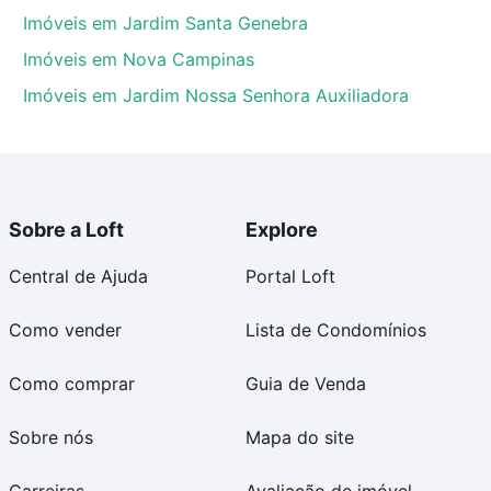
Imóveis em Jardim Santa Genebra
Imóveis em Nova Campinas
Imóveis em Jardim Nossa Senhora Auxiliadora
Sobre a Loft
Explore
Central de Ajuda
Portal Loft
Como vender
Lista de Condomínios
Como comprar
Guia de Venda
Sobre nós
Mapa do site