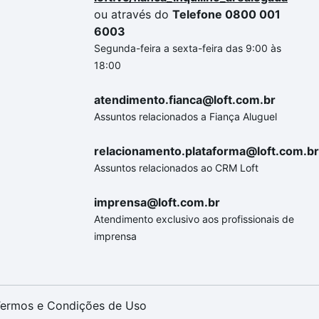
ou através do
Telefone 0800 001
6003
Segunda-feira a sexta-feira das 9:00 às
18:00
atendimento.fianca@loft.com.br
Assuntos relacionados a Fiança Aluguel
relacionamento.plataforma@loft.com.br
Assuntos relacionados ao CRM Loft
imprensa@loft.com.br
Atendimento exclusivo aos profissionais de
imprensa
ermos e Condições de Uso