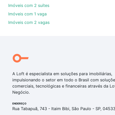
Imóveis com 2 suítes
Imóveis com 1 vaga
Imóveis com 2 vagas
A Loft é especialista em soluções para imobiliárias,
impulsionando o setor em todo o Brasil com soluçõ
comerciais, tecnológicas e financeiras através da Lo
Negócio.
ENDEREÇO
Rua Tabapuã, 743 - Itaim Bibi, São Paulo - SP, 0453