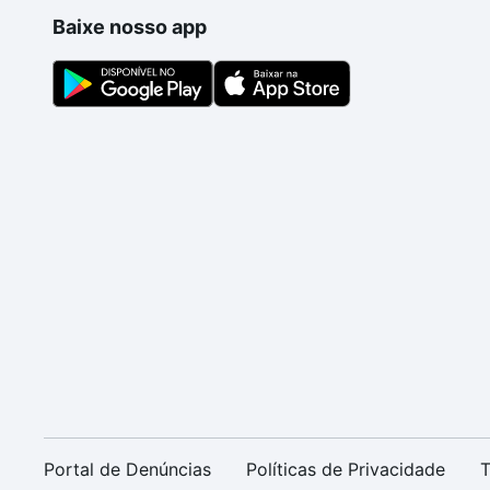
Baixe nosso app
Portal de Denúncias
Políticas de Privacidade
T