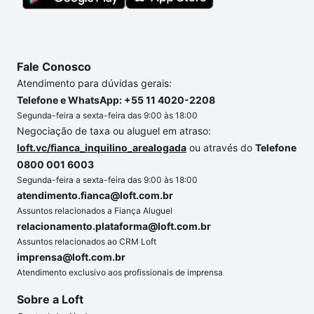
Fale Conosco
Atendimento para dúvidas gerais:
Telefone e WhatsApp: +55 11 4020-2208
Segunda-feira a sexta-feira das 9:00 às 18:00
Negociação de taxa ou aluguel em atraso:
loft.vc/fianca_inquilino_arealogada
ou através do
Telefone
0800 001 6003
Segunda-feira a sexta-feira das 9:00 às 18:00
atendimento.fianca@loft.com.br
Assuntos relacionados a Fiança Aluguel
relacionamento.plataforma@loft.com.br
Assuntos relacionados ao CRM Loft
imprensa@loft.com.br
Atendimento exclusivo aos profissionais de imprensa
Sobre a Loft