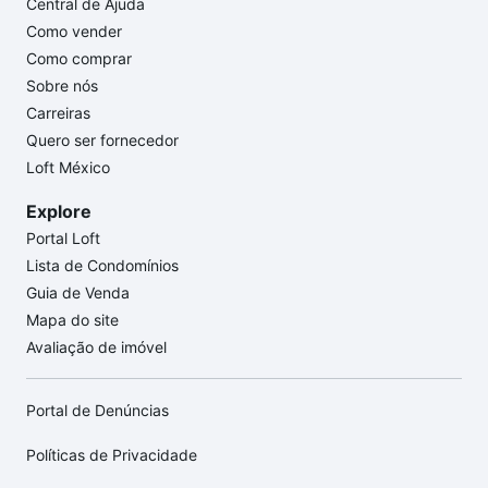
Central de Ajuda
Como vender
Como comprar
Sobre nós
Carreiras
Quero ser fornecedor
Loft México
Explore
Portal Loft
Lista de Condomínios
Guia de Venda
Mapa do site
Avaliação de imóvel
Portal de Denúncias
Políticas de Privacidade