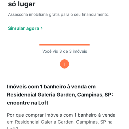
só lugar
Assessoria imobiliária grátis para o seu financiamento.
Simular agora
Você viu 3 de 3 imóveis
1
Imóveis com 1 banheiro à venda em
Residencial Galeria Garden, Campinas, SP:
encontre na Loft
Por que comprar Imóveis com 1 banheiro à venda
em Residencial Galeria Garden, Campinas, SP na
Loft?