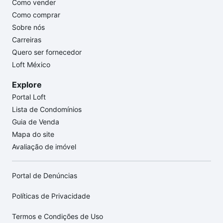
Como vender
Como comprar
Sobre nós
Carreiras
Quero ser fornecedor
Loft México
Explore
Portal Loft
Lista de Condomínios
Guia de Venda
Mapa do site
Avaliação de imóvel
Portal de Denúncias
Políticas de Privacidade
Termos e Condições de Uso