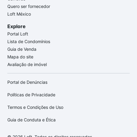
Quero ser fornecedor
Loft México
Explore
Portal Loft
Lista de Condomínios
Guia de Venda
Mapa do site
Avaliação de imóvel
Portal de Denúncias
Políticas de Privacidade
Termos e Condições de Uso
Guia de Conduta e Ética
© 2026 Loft. Todos os direitos reservados.