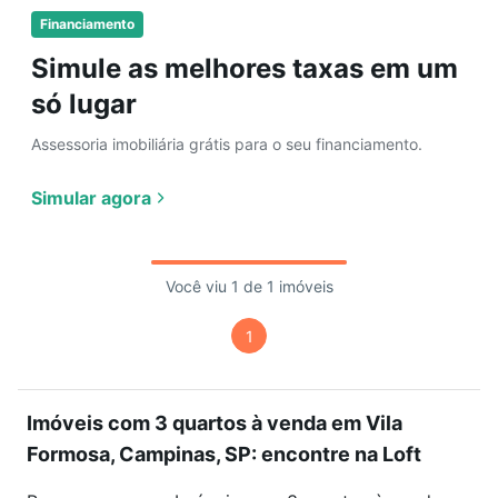
Financiamento
Simule as melhores taxas em um
só lugar
Assessoria imobiliária grátis para o seu financiamento.
Simular agora
Você viu 1 de 1 imóveis
1
Imóveis com 3 quartos à venda em Vila
Formosa, Campinas, SP: encontre na Loft