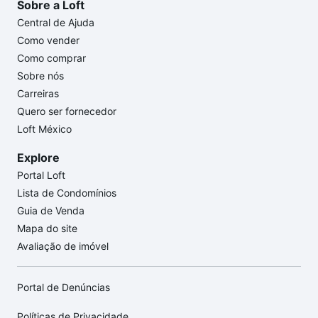
Sobre a Loft
Central de Ajuda
Como vender
Como comprar
Sobre nós
Carreiras
Quero ser fornecedor
Loft México
Explore
Portal Loft
Lista de Condomínios
Guia de Venda
Mapa do site
Avaliação de imóvel
Portal de Denúncias
Políticas de Privacidade