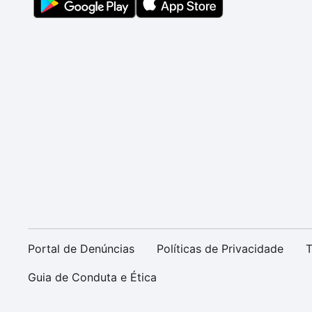
Portal de Denúncias
Políticas de Privacidade
T
Guia de Conduta e Ética