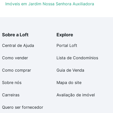
Imóveis em Jardim Nossa Senhora Auxiliadora
Sobre a Loft
Explore
Central de Ajuda
Portal Loft
Como vender
Lista de Condomínios
Como comprar
Guia de Venda
Sobre nós
Mapa do site
Carreiras
Avaliação de imóvel
Quero ser fornecedor