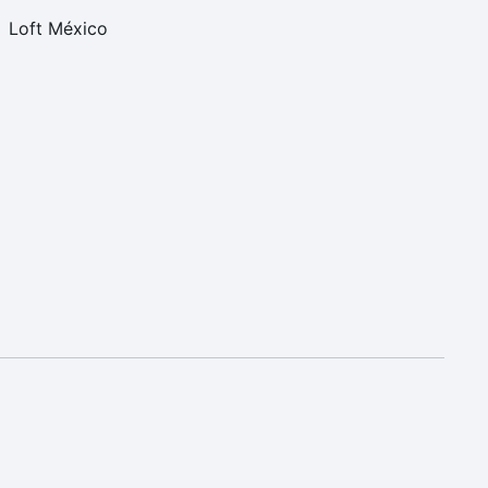
Loft México