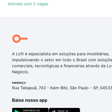
Imóveis com 2 vagas
A Loft é especialista em soluções para imobiliárias,
impulsionando o setor em todo o Brasil com soluçõ
comerciais, tecnológicas e financeiras através da Lo
Negócio.
ENDEREÇO
Rua Tabapuã, 743 - Itaim Bibi, São Paulo - SP, 0453
Baixe nosso app