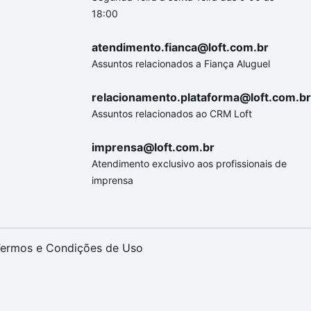
18:00
atendimento.fianca@loft.com.br
Assuntos relacionados a Fiança Aluguel
relacionamento.plataforma@loft.com.br
Assuntos relacionados ao CRM Loft
imprensa@loft.com.br
Atendimento exclusivo aos profissionais de
imprensa
ermos e Condições de Uso