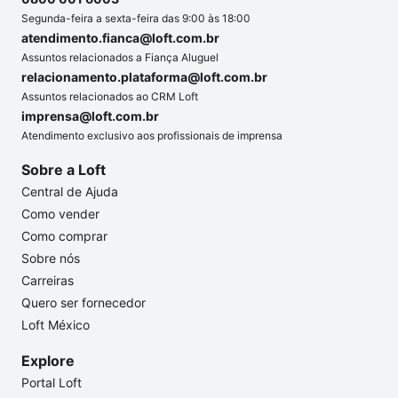
Segunda-feira a sexta-feira das 9:00 às 18:00
atendimento.fianca@loft.com.br
Assuntos relacionados a Fiança Aluguel
relacionamento.plataforma@loft.com.br
Assuntos relacionados ao CRM Loft
imprensa@loft.com.br
Atendimento exclusivo aos profissionais de imprensa
Sobre a Loft
Central de Ajuda
Como vender
Como comprar
Sobre nós
Carreiras
Quero ser fornecedor
Loft México
Explore
Portal Loft