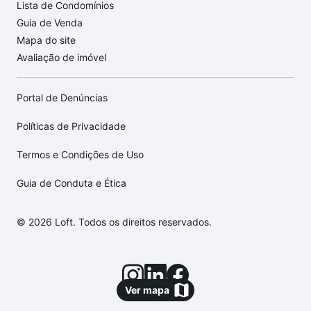
Lista de Condomínios
Guia de Venda
Mapa do site
Avaliação de imóvel
Portal de Denúncias
Políticas de Privacidade
Termos e Condições de Uso
Guia de Conduta e Ética
© 2026 Loft. Todos os direitos reservados.
Ver mapa