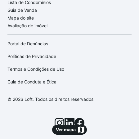
Lista de Condomínios
Guia de Venda
Mapa do site
Avaliação de imóvel
Portal de Denúncias
Políticas de Privacidade
Termos e Condições de Uso
Guia de Conduta e Ética
© 2026 Loft. Todos os direitos reservados.
Ver mapa