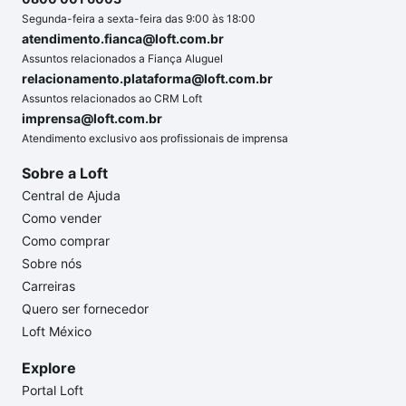
Segunda-feira a sexta-feira das 9:00 às 18:00
atendimento.fianca@loft.com.br
Assuntos relacionados a Fiança Aluguel
relacionamento.plataforma@loft.com.br
Assuntos relacionados ao CRM Loft
imprensa@loft.com.br
Atendimento exclusivo aos profissionais de imprensa
Sobre a Loft
Central de Ajuda
Como vender
Como comprar
Sobre nós
Carreiras
Quero ser fornecedor
Loft México
Explore
Portal Loft