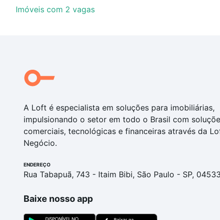
Imóveis com 2 vagas
A Loft é especialista em soluções para imobiliárias,
impulsionando o setor em todo o Brasil com soluçõ
comerciais, tecnológicas e financeiras através da Lo
Negócio.
ENDEREÇO
Rua Tabapuã, 743 - Itaim Bibi, São Paulo - SP, 0453
Baixe nosso app