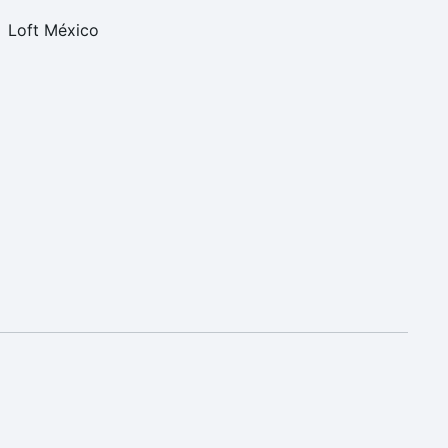
Loft México