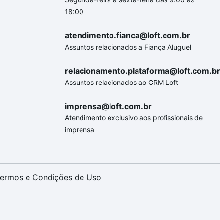
18:00
atendimento.fianca@loft.com.br
Assuntos relacionados a Fiança Aluguel
relacionamento.plataforma@loft.com.br
Assuntos relacionados ao CRM Loft
imprensa@loft.com.br
Atendimento exclusivo aos profissionais de
imprensa
ermos e Condições de Uso