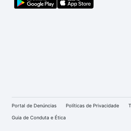
Portal de Denúncias
Políticas de Privacidade
T
Guia de Conduta e Ética