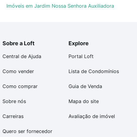
Imóveis em Jardim Nossa Senhora Auxiliadora
Sobre a Loft
Explore
Central de Ajuda
Portal Loft
Como vender
Lista de Condomínios
Como comprar
Guia de Venda
Sobre nós
Mapa do site
Carreiras
Avaliação de imóvel
Quero ser fornecedor