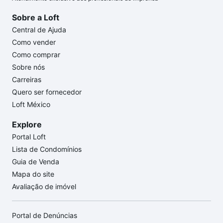
Sobre a Loft
Central de Ajuda
Como vender
Como comprar
Sobre nós
Carreiras
Quero ser fornecedor
Loft México
Explore
Portal Loft
Lista de Condomínios
Guia de Venda
Mapa do site
Avaliação de imóvel
Portal de Denúncias