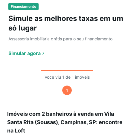
Financiamento
Simule as melhores taxas em um
só lugar
Assessoria imobiliária grátis para o seu financiamento.
Simular agora
Você viu 1 de 1 imóveis
1
Imóveis com 2 banheiros à venda em Vila
Santa Rita (Sousas), Campinas, SP: encontre
na Loft